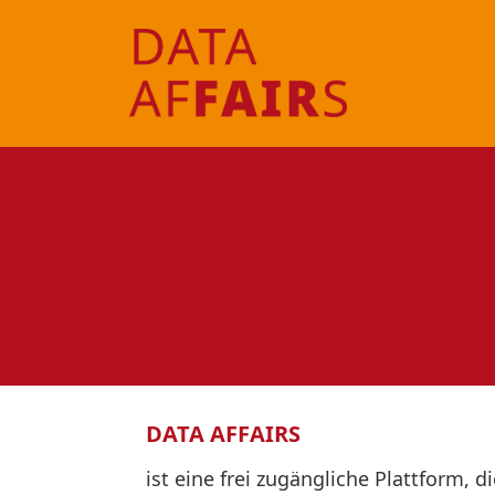
DATA AFFAIRS
ist eine frei zugängliche Plattform, d